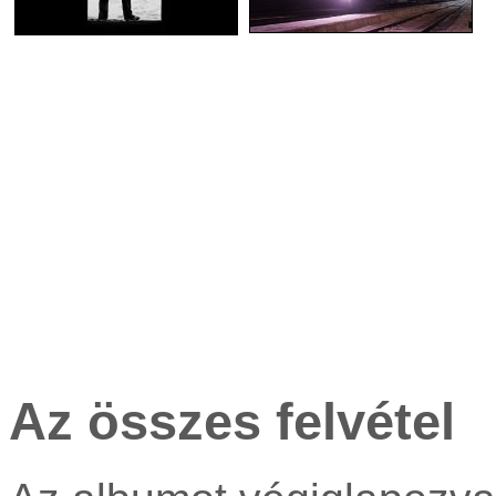
Az összes felvétel