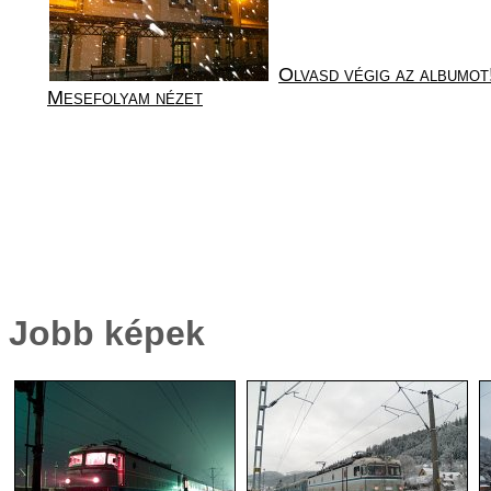
Olvasd végig az albumot
Mesefolyam nézet
Jobb képek