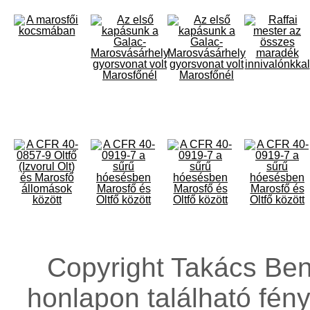
Copyright Takács Ben
honlapon található fény