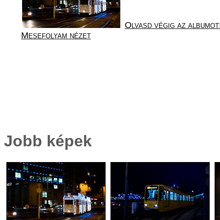
Olvasd végig az albumot
Mesefolyam nézet
Jobb képek