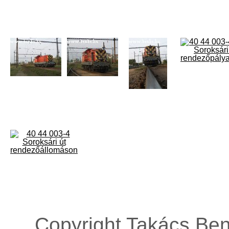
Copyright Takács Ben