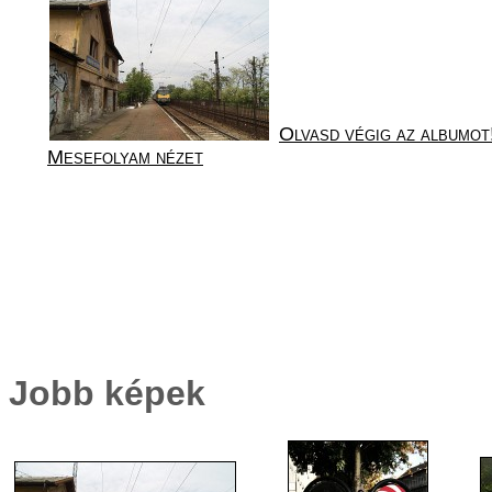
Olvasd végig az albumot
Mesefolyam nézet
Jobb képek