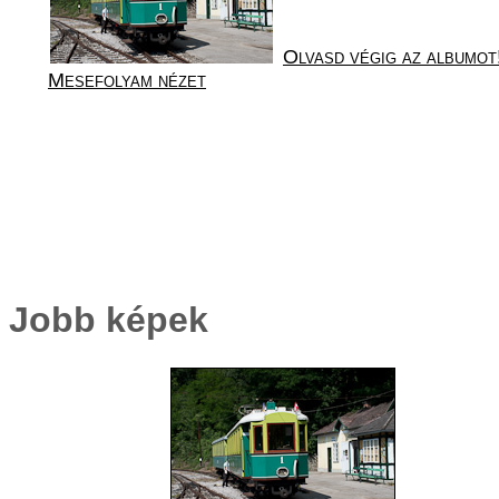
Olvasd végig az albumot
Mesefolyam nézet
Jobb képek