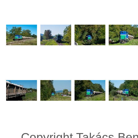
Copyright Takács Ben