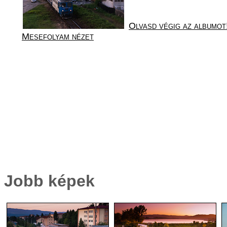
Olvasd végig az albumot
Mesefolyam nézet
Jobb képek