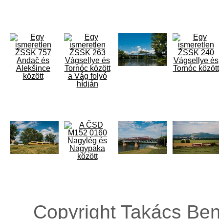
Copyright Takács Ben