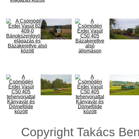
Copyright Takács Ben