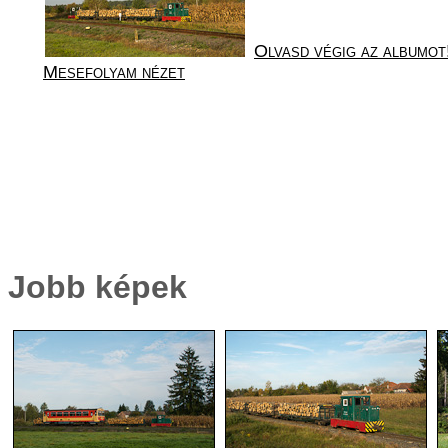
Olvasd végig az albumot
Mesefolyam nézet
Jobb képek