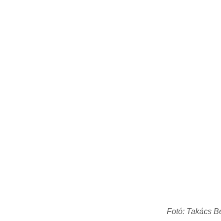
Fotó: Takács B