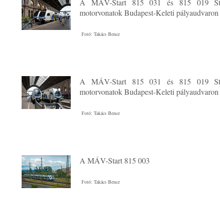
A MÁV-Start 815 031 és 815 019 St
motorvonatok Budapest-Keleti pályaudvaron
Fotó: Takács Bence
A MÁV-Start 815 031 és 815 019 St
motorvonatok Budapest-Keleti pályaudvaron
Fotó: Takács Bence
A MÁV-Start 815 003
Fotó: Takács Bence