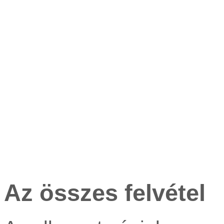
Az összes felvétel