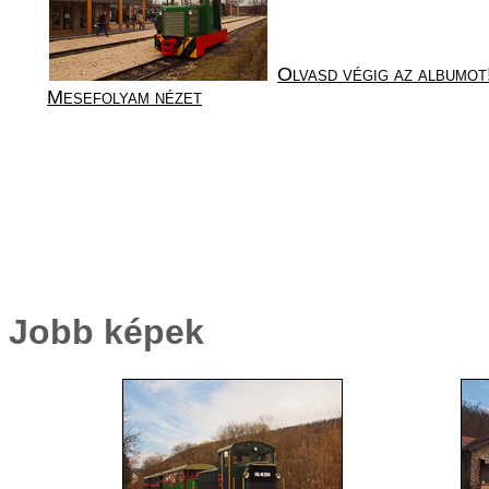
Olvasd végig az albumot
Mesefolyam nézet
Jobb képek