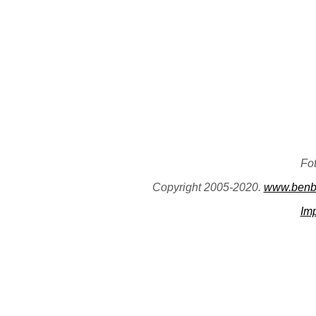
Fo
Copyright 2005-2020.
www.benb
Im