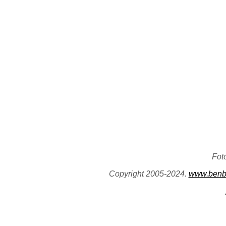
Fot
Copyright 2005-2024.
www.benb