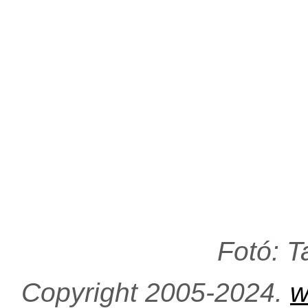
Fotó: 
Copyright 2005-2024.
w