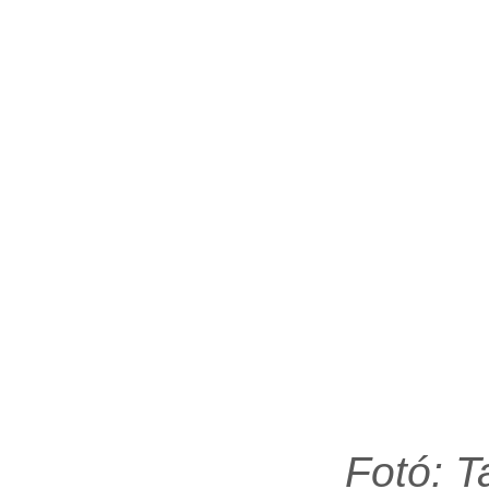
Fotó: 