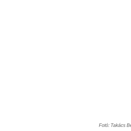
Fotó: Takács B