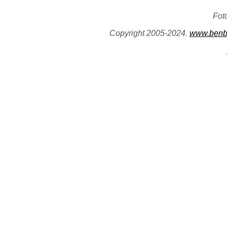
Fot
Copyright 2005-2024.
www.benb