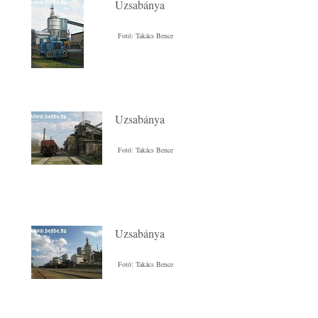
Uzsabánya
Fotó: Takács Bence
Uzsabánya
Fotó: Takács Bence
Uzsabánya
Fotó: Takács Bence