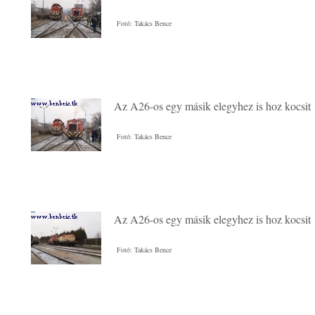
Fotó: Takács Bence
Az A26-os egy másik elegyhez is hoz kocsit
Fotó: Takács Bence
Az A26-os egy másik elegyhez is hoz kocsit
Fotó: Takács Bence