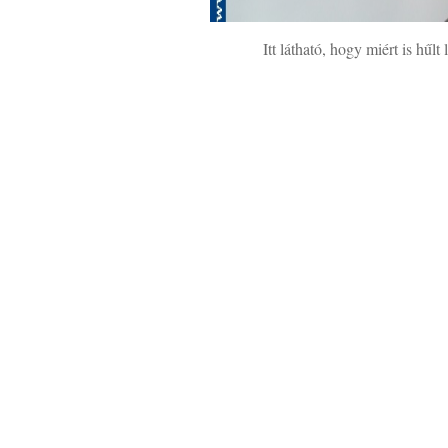
Itt látható, hogy miért is hűlt