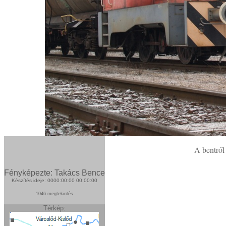
A bentről
Fényképezte: Takács Bence
Készítés ideje: 0000:00:00 00:00:00
1046 megtekintés
Térkép: