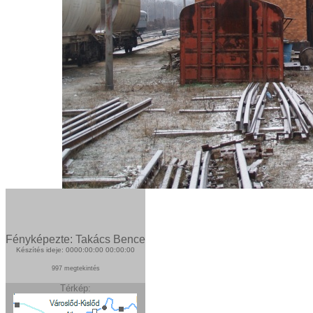
Fényképezte: Takács Bence
Készítés ideje: 0000:00:00 00:00:00
997 megtekintés
Térkép: