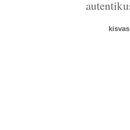
autentiku