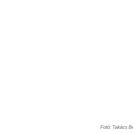
Fotó: Takács B