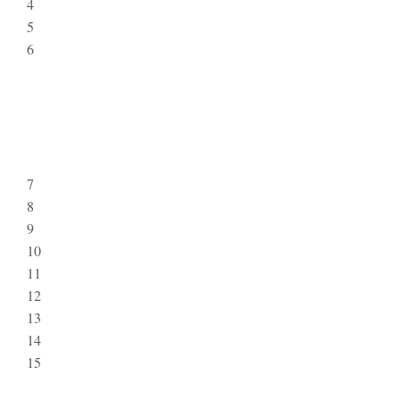
4
5
6
7
8
9
10
11
12
13
14
15