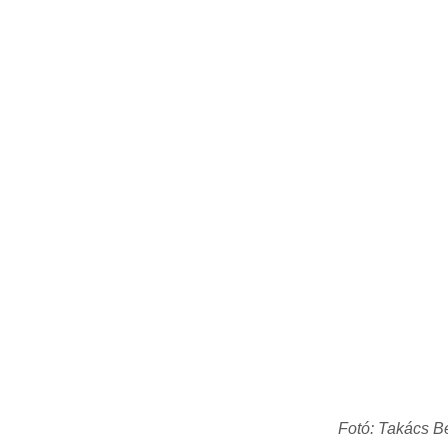
Fotó: Takács B