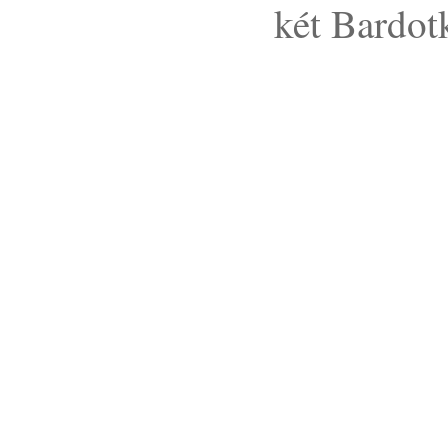
két Bardot