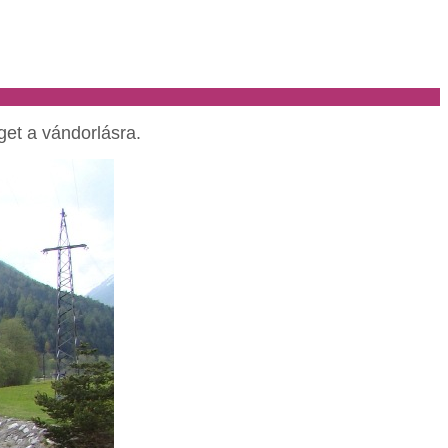
get a vándorlásra.