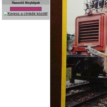
Hasonló fényképek