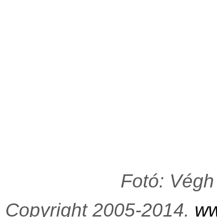
Fotó: Végh
Copyright 2005-2014.
ww