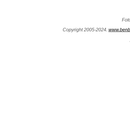
Fot
Copyright 2005-2024.
www.benb