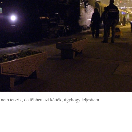
 nem tetszik, de többen ezt kérték, úgyhogy teljesítem.