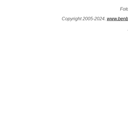
Fot
Copyright 2005-2024.
www.benb