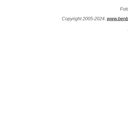
Fot
Copyright 2005-2024.
www.benb