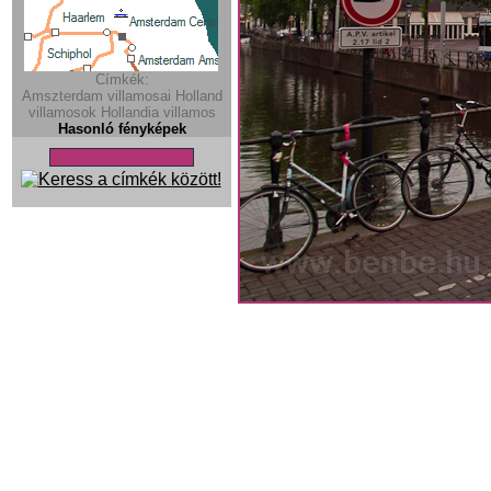
Címkék:
Amszterdam villamosai
Holland
villamosok
Hollandia
villamos
Hasonló fényképek