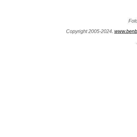
Fot
Copyright 2005-2024.
www.benb