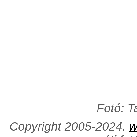
Fotó: 
Copyright 2005-2024.
w