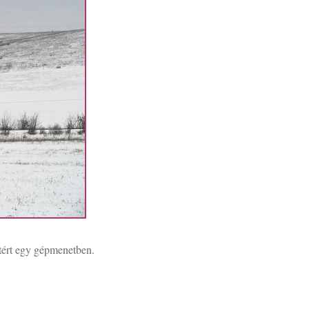
zatért egy gépmenetben.