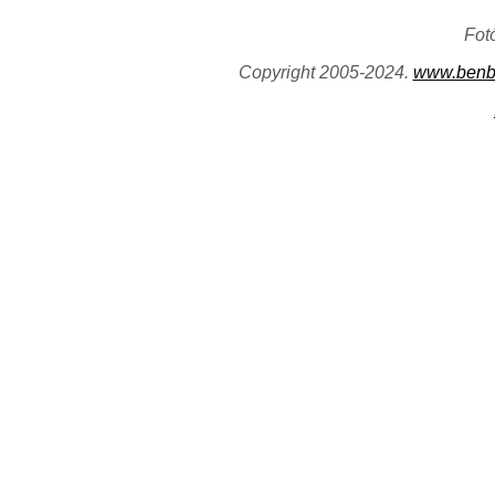
Fot
Copyright 2005-2024.
www.benb