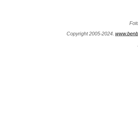
Fot
Copyright 2005-2024.
www.benb