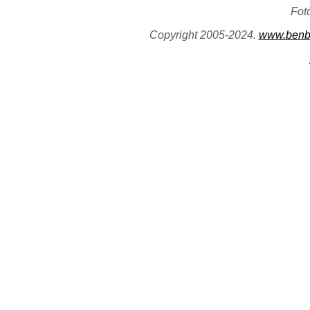
Fot
Copyright 2005-2024.
www.benb