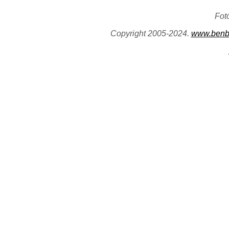
Fot
Copyright 2005-2024.
www.benb