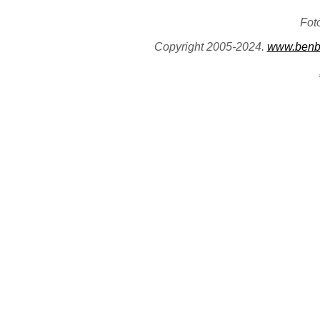
Fot
Copyright 2005-2024.
www.benb