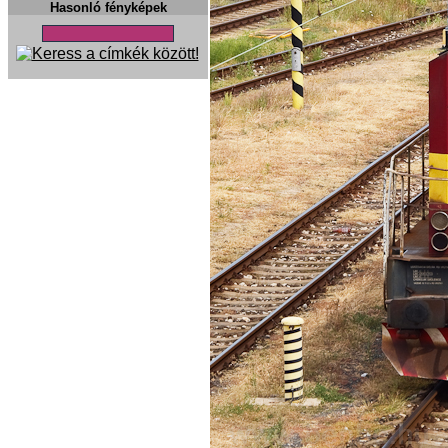
Hasonló fényképek