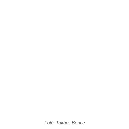
Fotó: Takács Bence