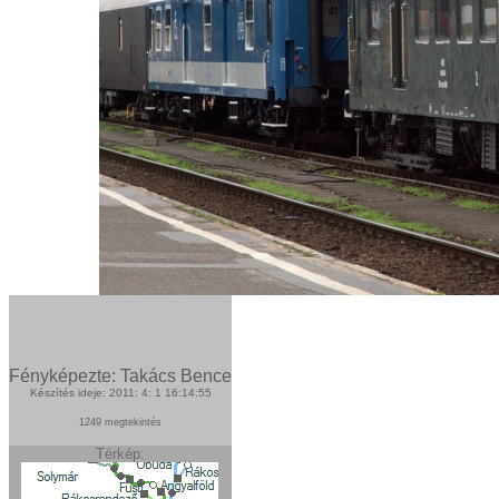
Fényképezte: Takács Bence
Készítés ideje: 2011: 4: 1 16:14:55
1249 megtekintés
Térkép: