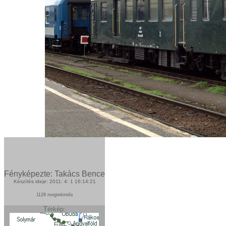
Fényképezte: Takács Bence
Készítés ideje: 2011: 4: 1 16:14:21
1128 megtekintés
Térkép: