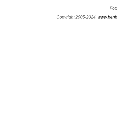
Fot
Copyright 2005-2024.
www.benb