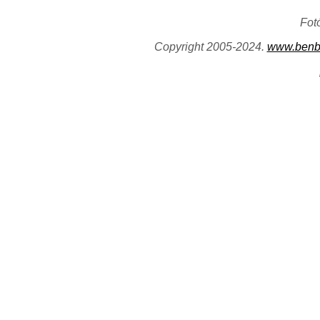
Fot
Copyright 2005-2024.
www.benb