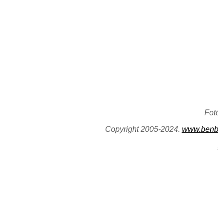
Fot
Copyright 2005-2024.
www.benb