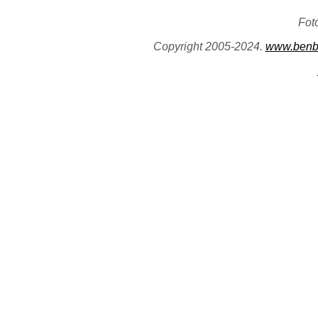
Fot
Copyright 2005-2024.
www.benb