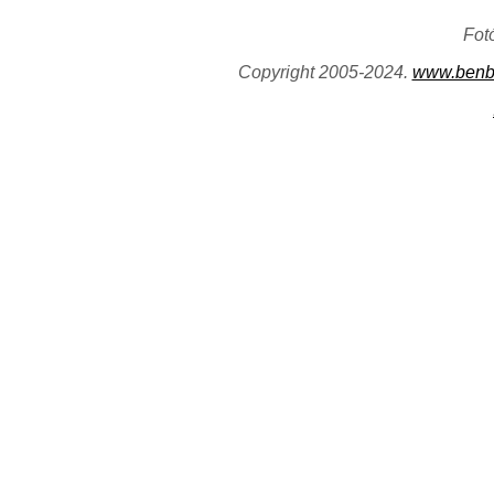
Fot
Copyright 2005-2024.
www.benb