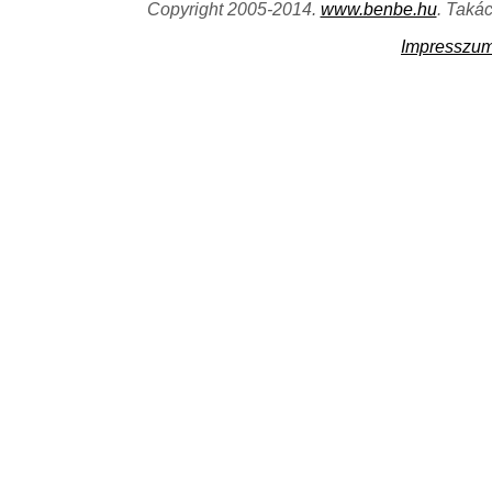
Copyright 2005-2014.
www.benbe.hu
. Taká
Impresszu