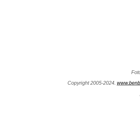
Fot
Copyright 2005-2024.
www.benb